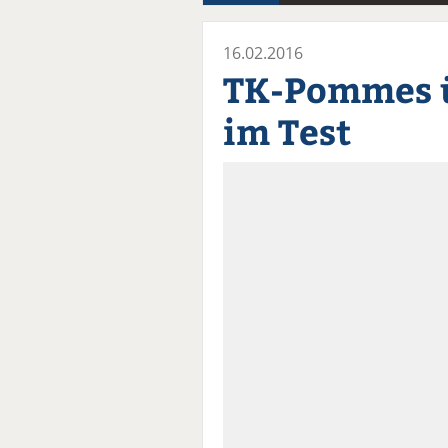
16.02.2016
TK-Pommes 
im Test