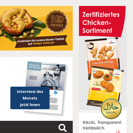
Interview des
Monats
jetzt lesen