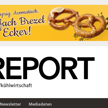
Newsletter
Mediadaten