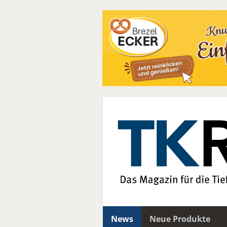
News
Neue Produkte