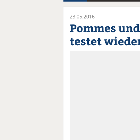
23.05.2016
Pommes und 
testet wiede