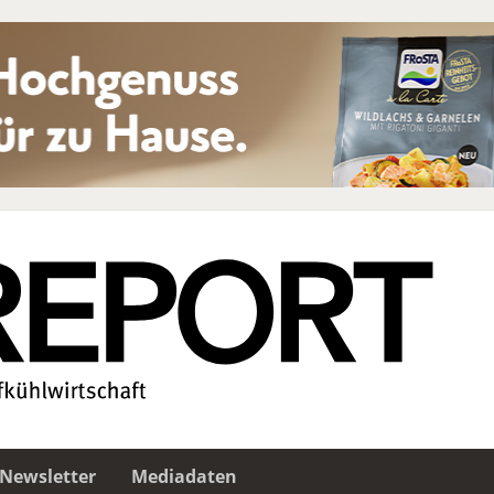
Newsletter
Mediadaten