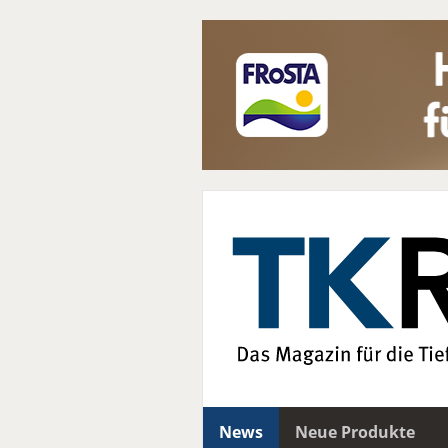
News
Neue Produkte