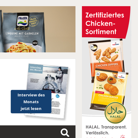
Interview des
Monats
jetzt lesen