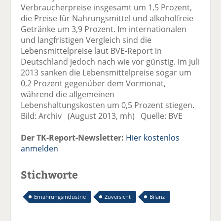
Verbraucherpreise insgesamt um 1,5 Prozent,
die Preise für Nahrungsmittel und alkoholfreie
Getränke um 3,9 Prozent. Im internationalen
und langfristigen Vergleich sind die
Lebensmittelpreise laut BVE-Report in
Deutschland jedoch nach wie vor günstig. Im Juli
2013 sanken die Lebensmittelpreise sogar um
0,2 Prozent gegenüber dem Vormonat,
während die allgemeinen
Lebenshaltungskosten um 0,5 Prozent stiegen.
Bild: Archiv (August 2013, mh) Quelle: BVE
Der TK-Report-Newsletter:
Hier kostenlos
anmelden
Stichworte
Ernährungsindustrie
Zuversicht
Bilanz