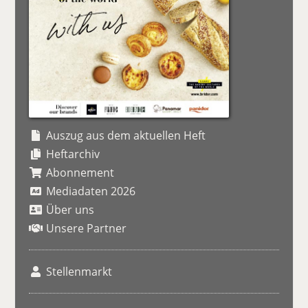
Auszug aus dem aktuellen Heft
Heftarchiv
Abonnement
Mediadaten 2026
Über uns
Unsere Partner
Stellenmarkt