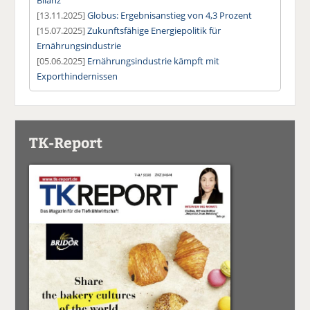
[13.11.2025]
Globus: Ergebnisanstieg von 4,3 Prozent
[15.07.2025]
Zukunftsfähige Energiepolitik für
Ernährungsindustrie
[05.06.2025]
Ernährungsindustrie kämpft mit
Exporthindernissen
TK-Report