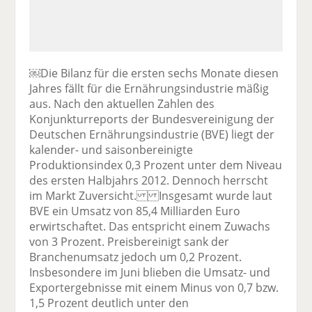
￼Die Bilanz für die ersten sechs Monate diesen
Jahres fällt für die Ernährungsindustrie mäßig
aus. Nach den aktuellen Zahlen des
Konjunkturreports der Bundesvereinigung der
Deutschen Ernährungsindustrie (BVE) liegt der
kalender- und saisonbereinigte
Produktionsindex 0,3 Prozent unter dem Niveau
des ersten Halbjahrs 2012. Dennoch herrscht
im Markt Zuversicht. Insgesamt wurde laut
BVE ein Umsatz von 85,4 Milliarden Euro
erwirtschaftet. Das entspricht einem Zuwachs
von 3 Prozent. Preisbereinigt sank der
Branchenumsatz jedoch um 0,2 Prozent.
Insbesondere im Juni blieben die Umsatz- und
Exportergebnisse mit einem Minus von 0,7 bzw.
1,5 Prozent deutlich unter den