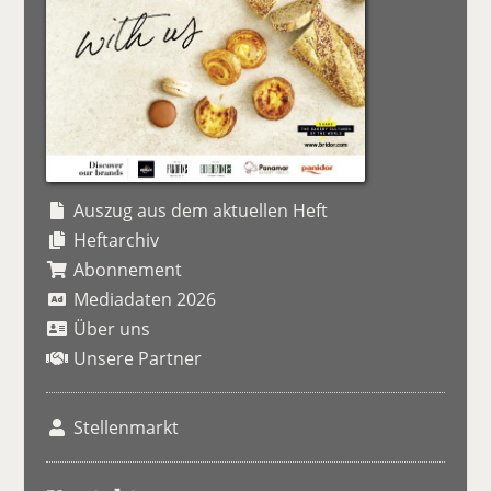
Auszug aus dem aktuellen Heft
Heftarchiv
Abonnement
Mediadaten 2026
Über uns
Unsere Partner
Stellenmarkt