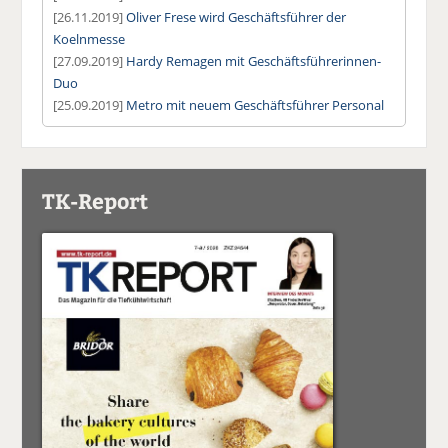
[26.11.2019]
Oliver Frese wird Geschäftsführer der
Koelnmesse
[27.09.2019]
Hardy Remagen mit Geschäftsführerinnen-
Duo
[25.09.2019]
Metro mit neuem Geschäftsführer Personal
TK-Report