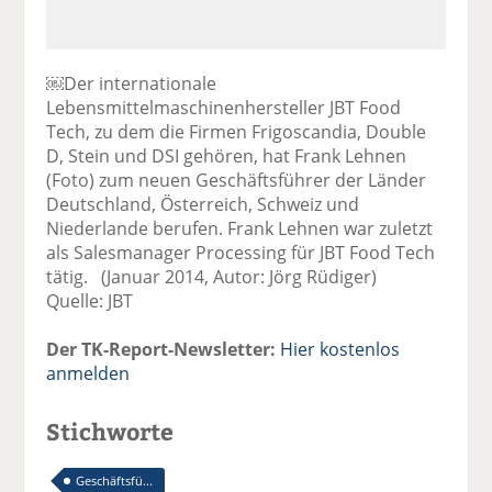
￼Der internationale
Lebensmittelmaschinenhersteller JBT Food
Tech, zu dem die Firmen Frigoscandia, Double
D, Stein und DSI gehören, hat Frank Lehnen
(Foto) zum neuen Geschäftsführer der Länder
Deutschland, Österreich, Schweiz und
Niederlande berufen. Frank Lehnen war zuletzt
als Salesmanager Processing für JBT Food Tech
tätig. (Januar 2014, Autor: Jörg Rüdiger)
Quelle: JBT
Der TK-Report-Newsletter:
Hier kostenlos
anmelden
Stichworte
Geschäftsfü...