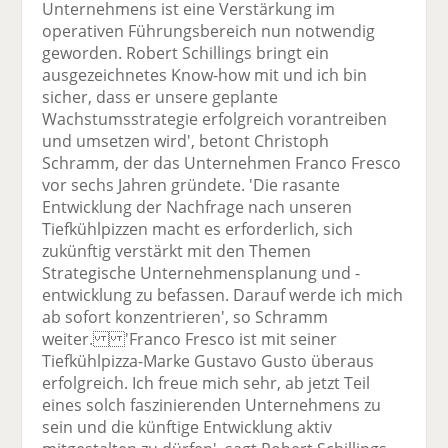
Unternehmens ist eine Verstärkung im
operativen Führungsbereich nun notwendig
geworden. Robert Schillings bringt ein
ausgezeichnetes Know-how mit und ich bin
sicher, dass er unsere geplante
Wachstumsstrategie erfolgreich vorantreiben
und umsetzen wird', betont Christoph
Schramm, der das Unternehmen Franco Fresco
vor sechs Jahren gründete. 'Die rasante
Entwicklung der Nachfrage nach unseren
Tiefkühlpizzen macht es erforderlich, sich
zukünftig verstärkt mit den Themen
Strategische Unternehmensplanung und -
entwicklung zu befassen. Darauf werde ich mich
ab sofort konzentrieren', so Schramm
weiter. 'Franco Fresco ist mit seiner
Tiefkühlpizza-Marke Gustavo Gusto überaus
erfolgreich. Ich freue mich sehr, ab jetzt Teil
eines solch faszinierenden Unternehmens zu
sein und die künftige Entwicklung aktiv