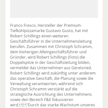
Franco Fresco, Hersteller der Premium-
Tiefkühlpizzamarke Gustavo Gusto, hat mit
Robert Schillings einen weiteren
Geschäftsführer in die Unternehmensleitung
berufen. Zusammen mit Christoph Schramm,
dem bisherigen Alleingeschäftsführer und
Gründer, wird Robert Schillings (Foto) die
Doppelspitze in der Geschäftsleitung bilden,
vermeldet das Unternehmen aus Geretsried.
Robert Schillings wird zukünftig unter anderem
das operative Geschäft, die Planung sowie die
Verwaltung verantworten, während sich
Christoph Schramm verstärkt auf die
strategische Ausrichtung des Unternehmens
sowie den Bereich F&E fokussieren
wird. 'Durch das starke Wachstum unseres