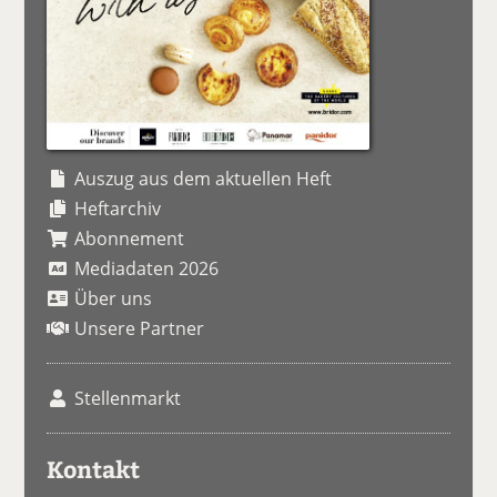
Auszug aus dem aktuellen Heft
Heftarchiv
Abonnement
Mediadaten 2026
Über uns
Unsere Partner
Stellenmarkt
Kontakt