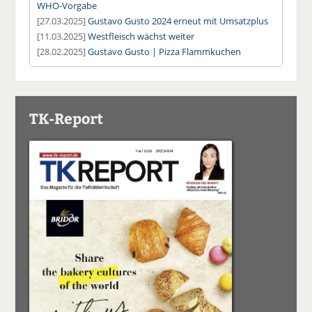
WHO-Vorgabe
[27.03.2025]
Gustavo Gusto 2024 erneut mit Umsatzplus
[11.03.2025]
Westfleisch wächst weiter
[28.02.2025]
Gustavo Gusto | Pizza Flammkuchen
TK-Report