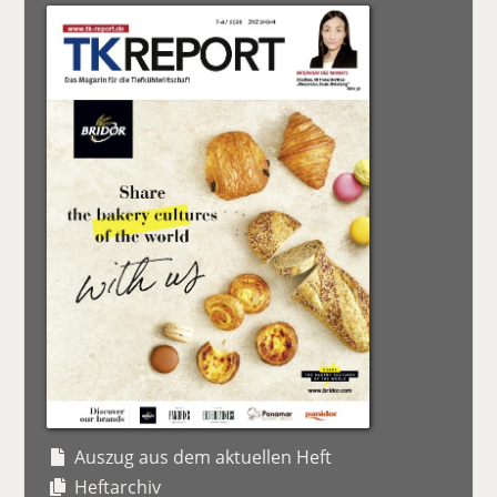
Auszug aus dem aktuellen Heft
Heftarchiv