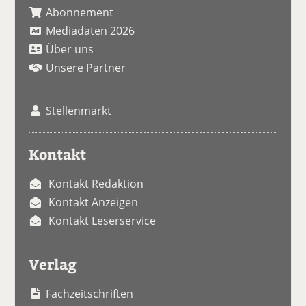
Abonnement
Mediadaten 2026
Über uns
Unsere Partner
Stellenmarkt
Kontakt
Kontakt Redaktion
Kontakt Anzeigen
Kontakt Leserservice
Verlag
Fachzeitschriften