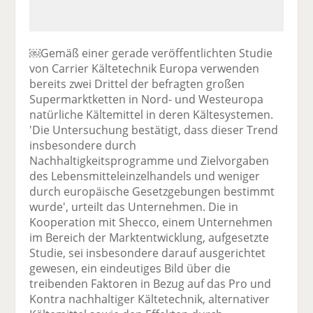
￼Gemäß einer gerade veröffentlichten Studie
von Carrier Kältetechnik Europa verwenden
bereits zwei Drittel der befragten großen
Supermarktketten in Nord- und Westeuropa
natürliche Kältemittel in deren Kältesystemen.
'Die Untersuchung bestätigt, dass dieser Trend
insbesondere durch
Nachhaltigkeitsprogramme und Zielvorgaben
des Lebensmitteleinzelhandels und weniger
durch europäische Gesetzgebungen bestimmt
wurde', urteilt das Unternehmen. Die in
Kooperation mit Shecco, einem Unternehmen
im Bereich der Marktentwicklung, aufgesetzte
Studie, sei insbesondere darauf ausgerichtet
gewesen, ein eindeutiges Bild über die
treibenden Faktoren in Bezug auf das Pro und
Kontra nachhaltiger Kältetechnik, alternativer