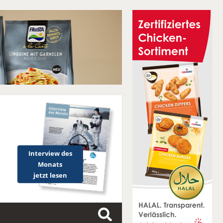
Interview des
Monats
jetzt lesen