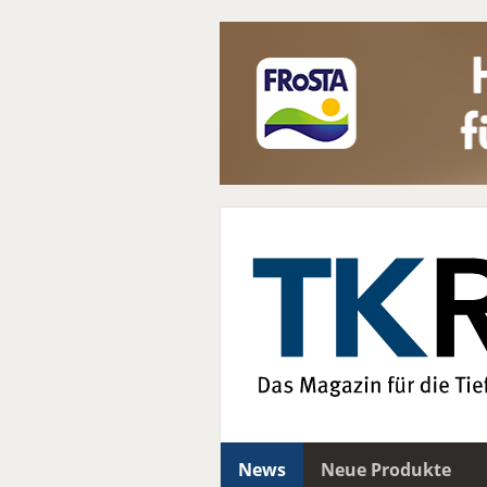
News
Neue Produkte