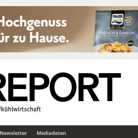
Newsletter
Mediadaten