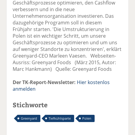
Geschäftsprozesse optimieren, den Cashflow
verbessern und in die neue
Unternehmensorganisation investieren. Das
dazugehörige Programm soll in diesem
Frühjahr starten. 'Die Umstrukturierung in
Polen ist ein wichtiger Schritt, um unsere
Geschäftsprozesse zu optimieren und um uns
auf weniger Standorte zu konzentrieren', erklärt
Greenyard-CEO Marleen Vaesen. Webseiten-
Ausriss: Greenyard Foods (März 2015, Autor:
Marc Hankmann) Quelle: Greenyard Foods
Der TK-Report-Newsletter:
Hier kostenlos
anmelden
Stichworte
Greenyard
Tiefkühlsparte
Polen