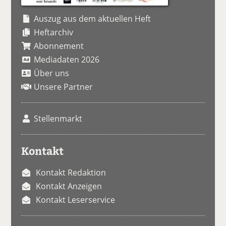
Auszug aus dem aktuellen Heft
Heftarchiv
Abonnement
Mediadaten 2026
Über uns
Unsere Partner
Stellenmarkt
Kontakt
Kontakt Redaktion
Kontakt Anzeigen
Kontakt Leserservice