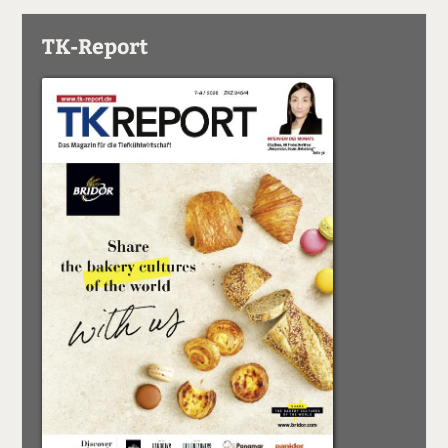
TK-Report