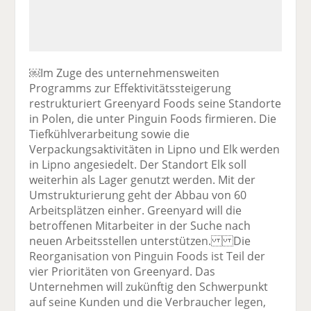
￼Im Zuge des unternehmensweiten
Programms zur Effektivitätssteigerung
restrukturiert Greenyard Foods seine Standorte
in Polen, die unter Pinguin Foods firmieren. Die
Tiefkühlverarbeitung sowie die
Verpackungsaktivitäten in Lipno und Elk werden
in Lipno angesiedelt. Der Standort Elk soll
weiterhin als Lager genutzt werden. Mit der
Umstrukturierung geht der Abbau von 60
Arbeitsplätzen einher. Greenyard will die
betroffenen Mitarbeiter in der Suche nach
neuen Arbeitsstellen unterstützen. Die
Reorganisation von Pinguin Foods ist Teil der
vier Prioritäten von Greenyard. Das
Unternehmen will zukünftig den Schwerpunkt
auf seine Kunden und die Verbraucher legen,