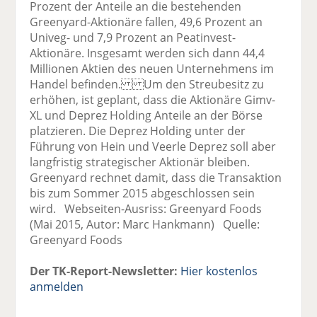
Prozent der Anteile an die bestehenden
Greenyard-Aktionäre fallen, 49,6 Prozent an
Univeg- und 7,9 Prozent an Peatinvest-
Aktionäre. Insgesamt werden sich dann 44,4
Millionen Aktien des neuen Unternehmens im
Handel befinden. Um den Streubesitz zu
erhöhen, ist geplant, dass die Aktionäre Gimv-
XL und Deprez Holding Anteile an der Börse
platzieren. Die Deprez Holding unter der
Führung von Hein und Veerle Deprez soll aber
langfristig strategischer Aktionär bleiben.
Greenyard rechnet damit, dass die Transaktion
bis zum Sommer 2015 abgeschlossen sein
wird. Webseiten-Ausriss: Greenyard Foods
(Mai 2015, Autor: Marc Hankmann) Quelle:
Greenyard Foods
Der TK-Report-Newsletter:
Hier kostenlos
anmelden