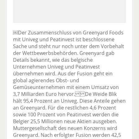
￼Der Zusammenschluss von Greenyard Foods
mit Univeg und Peatinvest ist beschlossene
Sache und steht nur noch unter dem Vorbehalt
der Wettbewerbsbehörden. Greenyard gab
Details bekannt, wie das belgische
Unternehmen Univeg und Peatinvest
übernehmen wird. Aus der Fusion geht ein
global agierendes Obst- und
Gemüseunternehmen mit einem Umsatz von
3,7 Milliarden Euro hervor. De Weide Blik
hält 95,4 Prozent an Univeg. Diese Anteile gehen
an Greenyard. Für die restlichen 4,6 Prozent
sowie 100 Prozent von Peatinvest werden die
Belgier 25,5 Millionen neue Aktien ausgeben.
Muttergesellschaft des neuen Konzerns wird
Greenyard. Nach erfolgter Fusion werden 42,5