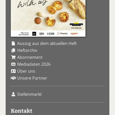
Auszug aus dem aktuellen Heft
Heftarchiv
Abonnement
Mediadaten 2026
Über uns
Unsere Partner
Stellenmarkt
Kontakt