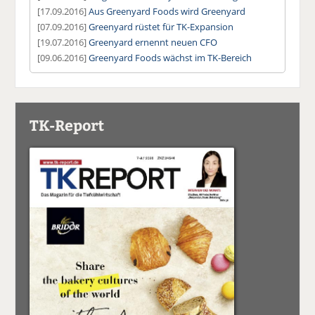
[17.09.2016]
Aus Greenyard Foods wird Greenyard
[07.09.2016]
Greenyard rüstet für TK-Expansion
[19.07.2016]
Greenyard ernennt neuen CFO
[09.06.2016]
Greenyard Foods wächst im TK-Bereich
TK-Report