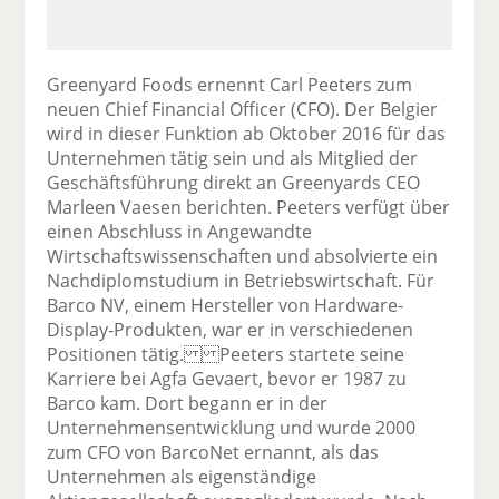
Greenyard Foods ernennt Carl Peeters zum
neuen Chief Financial Officer (CFO). Der Belgier
wird in dieser Funktion ab Oktober 2016 für das
Unternehmen tätig sein und als Mitglied der
Geschäftsführung direkt an Greenyards CEO
Marleen Vaesen berichten. Peeters verfügt über
einen Abschluss in Angewandte
Wirtschaftswissenschaften und absolvierte ein
Nachdiplomstudium in Betriebswirtschaft. Für
Barco NV, einem Hersteller von Hardware-
Display-Produkten, war er in verschiedenen
Positionen tätig. Peeters startete seine
Karriere bei Agfa Gevaert, bevor er 1987 zu
Barco kam. Dort begann er in der
Unternehmensentwicklung und wurde 2000
zum CFO von BarcoNet ernannt, als das
Unternehmen als eigenständige