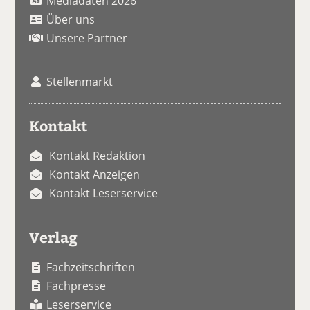
Mediadaten 2026
Über uns
Unsere Partner
Stellenmarkt
Kontakt
Kontakt Redaktion
Kontakt Anzeigen
Kontakt Leserservice
Verlag
Fachzeitschriften
Fachpresse
Leserservice