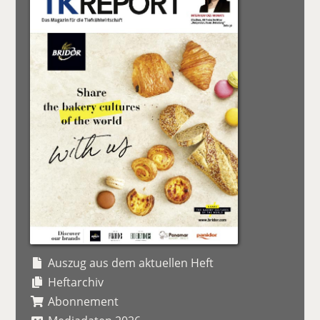
Auszug aus dem aktuellen Heft
Heftarchiv
Abonnement