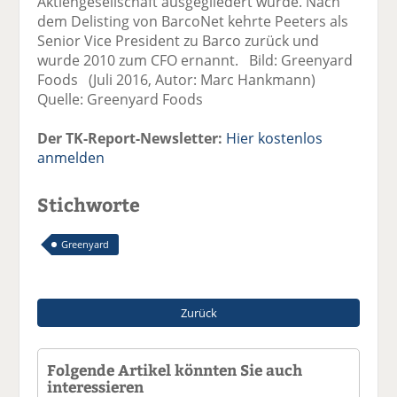
Aktiengesellschaft ausgegliedert wurde. Nach
dem Delisting von BarcoNet kehrte Peeters als
Senior Vice President zu Barco zurück und
wurde 2010 zum CFO ernannt. Bild: Greenyard
Foods (Juli 2016, Autor: Marc Hankmann)
Quelle: Greenyard Foods
Der TK-Report-Newsletter:
Hier kostenlos
anmelden
Stichworte
Greenyard
Zurück
Folgende Artikel könnten Sie auch
interessieren