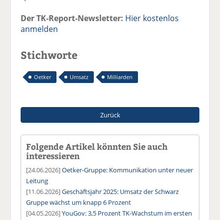
Der TK-Report-Newsletter:
Hier kostenlos
anmelden
Stichworte
Oetker
Umsatz
Milliarden
Zurück
Folgende Artikel könnten Sie auch
interessieren
[24.06.2026]
Oetker-Gruppe: Kommunikation unter neuer
Leitung
[11.06.2026]
Geschäftsjahr 2025: Umsatz der Schwarz
Gruppe wächst um knapp 6 Prozent
[04.05.2026]
YouGov: 3,5 Prozent TK-Wachstum im ersten