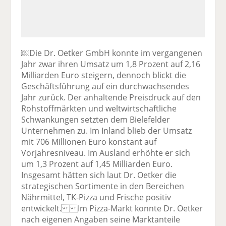
￼Die Dr. Oetker GmbH konnte im vergangenen
Jahr zwar ihren Umsatz um 1,8 Prozent auf 2,16
Milliarden Euro steigern, dennoch blickt die
Geschäftsführung auf ein durchwachsendes
Jahr zurück. Der anhaltende Preisdruck auf den
Rohstoffmärkten und weltwirtschaftliche
Schwankungen setzten dem Bielefelder
Unternehmen zu. Im Inland blieb der Umsatz
mit 706 Millionen Euro konstant auf
Vorjahresniveau. Im Ausland erhöhte er sich
um 1,3 Prozent auf 1,45 Milliarden Euro.
Insgesamt hätten sich laut Dr. Oetker die
strategischen Sortimente in den Bereichen
Nährmittel, TK-Pizza und Frische positiv
entwickelt. Im Pizza-Markt konnte Dr. Oetker
nach eigenen Angaben seine Marktanteile