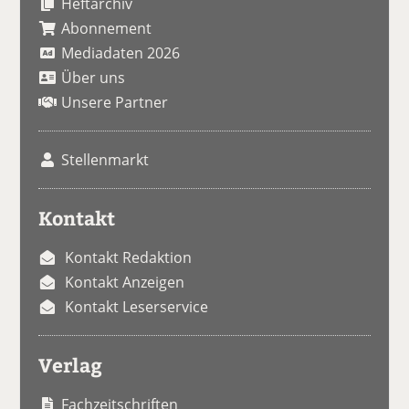
Heftarchiv
Abonnement
Mediadaten 2026
Über uns
Unsere Partner
Stellenmarkt
Kontakt
Kontakt Redaktion
Kontakt Anzeigen
Kontakt Leserservice
Verlag
Fachzeitschriften