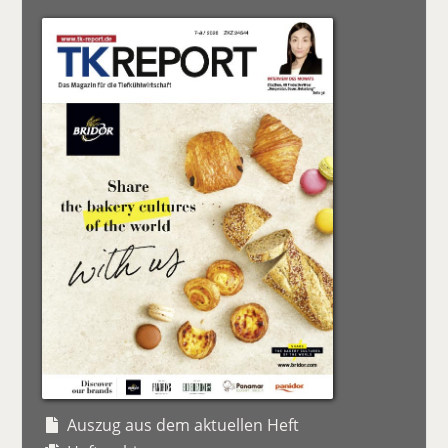
Auszug aus dem aktuellen Heft