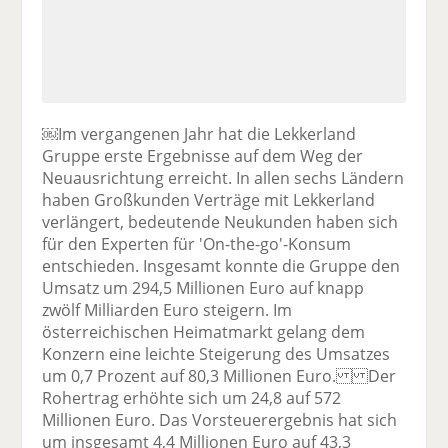
￼Im vergangenen Jahr hat die Lekkerland
Gruppe erste Ergebnisse auf dem Weg der
Neuausrichtung erreicht. In allen sechs Ländern
haben Großkunden Verträge mit Lekkerland
verlängert, bedeutende Neukunden haben sich
für den Experten für 'On-the-go'-Konsum
entschieden. Insgesamt konnte die Gruppe den
Umsatz um 294,5 Millionen Euro auf knapp
zwölf Milliarden Euro steigern. Im
österreichischen Heimatmarkt gelang dem
Konzern eine leichte Steigerung des Umsatzes
um 0,7 Prozent auf 80,3 Millionen Euro. Der
Rohertrag erhöhte sich um 24,8 auf 572
Millionen Euro. Das Vorsteuerergebnis hat sich
um insgesamt 4,4 Millionen Euro auf 43,3