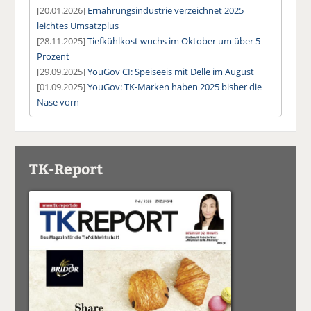
[20.01.2026]
Ernährungsindustrie verzeichnet 2025
leichtes Umsatzplus
[28.11.2025]
Tiefkühlkost wuchs im Oktober um über 5
Prozent
[29.09.2025]
YouGov CI: Speiseeis mit Delle im August
[01.09.2025]
YouGov: TK-Marken haben 2025 bisher die
Nase vorn
TK-Report