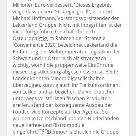
Millionen Euro verbessert. 'Dieses Ergebnis
zeigt, dass unsere Strategie greift', erläutert
Michael Hoffmann, Vorstandsvorsitzender der
Lekkerland Gruppe. Nicht mit inbegriffen ist der
nicht fortgeführte Geschäftsbereich
Osteuropa. Im Rahmen der Strategie
'Convenience 2020' bezeichnet Lekkerland die
Einführung der Multitemperatur-Logistik in der
Schweiz und in Österreich als strategisch
wichtig, womit die gruppenweite Einführung
dieser Logistiklösung abgeschlossen ist. Beide
Länder konnten Mineralölgesellschaften
überzeugen, künftig auch ihr Tiefkühlsortiment
von Lekkerland zu beziehen. Da Verbraucher
unterwegs verstärkt zu frischen Produkten
greifen, stand der konsequente Ausbau der
Foodservice-Konzepte auf der Agenda. So
wurden in Deutschland und den Niederlanden
neue Kaffee- und Bistromodule
eingeführt. Dennoch sieht sich die Gruppe