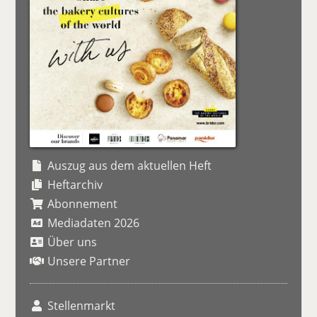
Auszug aus dem aktuellen Heft
Heftarchiv
Abonnement
Mediadaten 2026
Über uns
Unsere Partner
Stellenmarkt