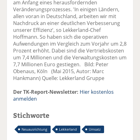
am Anfang eines herausfordernden
Veränderungsprozesses. 'In einigen Ländern,
allen voran in Deutschland, arbeiten wir mit
Nachdruck an einer deutlichen Verbesserung
unserer Effizienz', so Lekkerland-Chef
Hoffmann. So haben sich die operativen
Aufwendungen im Vergleich zum Vorjahr um 2,8
Prozent erhöht. Dabei sind die Vertriebskosten
um 7,4 Millionen und die Verwaltungskosten um
7,7 Millionen Euro gestiegen. Bild: Peter
Obenaus, Köln (Mai 2015, Autor: Marc
Hankmann) Quelle: Lekkerland Gruppe
Der TK-Report-Newsletter:
Hier kostenlos
anmelden
Stichworte
Neuausrichtung
Lekkerland
Umsatz