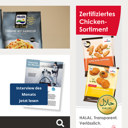
Interview des
Monats
jetzt lesen