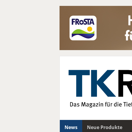
News
Neue Produkte