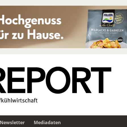
Newsletter
Mediadaten