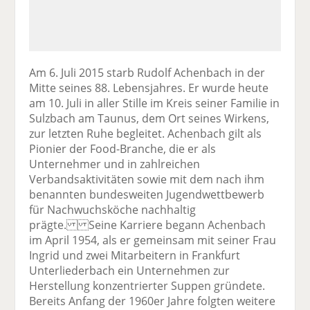
Am 6. Juli 2015 starb Rudolf Achenbach in der
Mitte seines 88. Lebensjahres. Er wurde heute
am 10. Juli in aller Stille im Kreis seiner Familie in
Sulzbach am Taunus, dem Ort seines Wirkens,
zur letzten Ruhe begleitet. Achenbach gilt als
Pionier der Food-Branche, die er als
Unternehmer und in zahlreichen
Verbandsaktivitäten sowie mit dem nach ihm
benannten bundesweiten Jugendwettbewerb
für Nachwuchsköche nachhaltig
prägte. Seine Karriere begann Achenbach
im April 1954, als er gemeinsam mit seiner Frau
Ingrid und zwei Mitarbeitern in Frankfurt
Unterliederbach ein Unternehmen zur
Herstellung konzentrierter Suppen gründete.
Bereits Anfang der 1960er Jahre folgten weitere