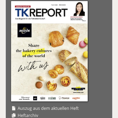
Auszug aus dem aktuellen Heft
Heftarchiv