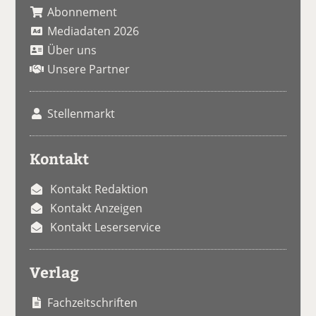
Abonnement
Mediadaten 2026
Über uns
Unsere Partner
Stellenmarkt
Kontakt
Kontakt Redaktion
Kontakt Anzeigen
Kontakt Leserservice
Verlag
Fachzeitschriften