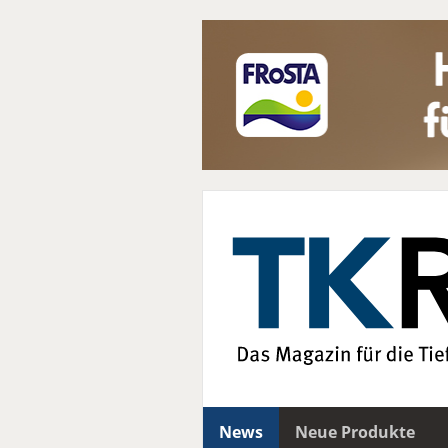
News
Neue Produkte