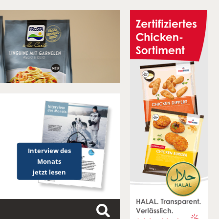
Interview des
Monats
jetzt lesen