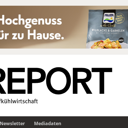
Newsletter
Mediadaten