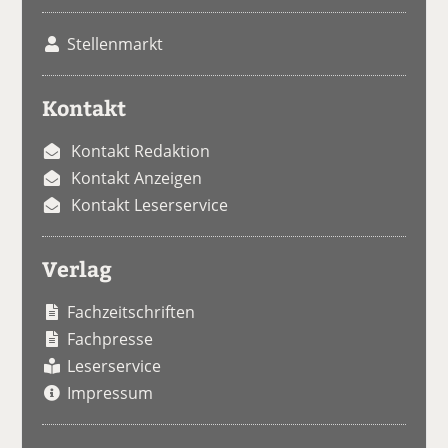
Stellenmarkt
Kontakt
Kontakt Redaktion
Kontakt Anzeigen
Kontakt Leserservice
Verlag
Fachzeitschriften
Fachpresse
Leserservice
Impressum