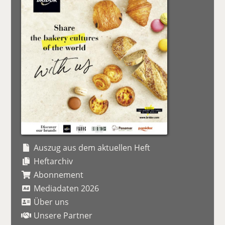
Auszug aus dem aktuellen Heft
Heftarchiv
Abonnement
Mediadaten 2026
Über uns
Unsere Partner