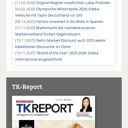
[11.02.2026]
Original Wagner verpflichtet Lukas Podolski
[02.02.2026]
Olympische Winterspiele 2026: Edeka-
Verbund mit Team Deutschland vor Ort
[08.12.2025]
Ferrero investiert in Eis-Werk in Spanien
[27.11.2025]
Marktmacht der Handelskonzerne:
Markenverband fordert Gegensteuern
[19.11.2025]
Netto Marken-Discount auch 2025 weiter
beliebtester Discounter im Osten
[19.11.2025]
"Brand of the Year" 2025-2026: Edeka
international ausgezeichnet
TK-Report