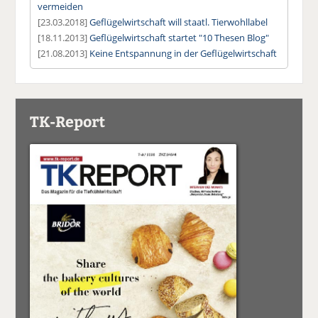
vermeiden
[23.03.2018]
Geflügelwirtschaft will staatl. Tierwohllabel
[18.11.2013]
Geflügelwirtschaft startet "10 Thesen Blog"
[21.08.2013]
Keine Entspannung in der Geflügelwirtschaft
TK-Report