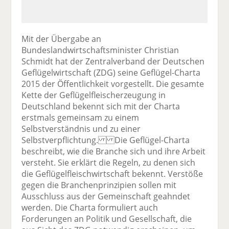
Mit der Übergabe an
Bundeslandwirtschaftsminister Christian
Schmidt hat der Zentralverband der Deutschen
Geflügelwirtschaft (ZDG) seine Geflügel-Charta
2015 der Öffentlichkeit vorgestellt. Die gesamte
Kette der Geflügelfleischerzeugung in
Deutschland bekennt sich mit der Charta
erstmals gemeinsam zu einem
Selbstverständnis und zu einer
Selbstverpflichtung. Die Geflügel-Charta
beschreibt, wie die Branche sich und ihre Arbeit
versteht. Sie erklärt die Regeln, zu denen sich
die Geflügelfleischwirtschaft bekennt. Verstöße
gegen die Branchenprinzipien sollen mit
Ausschluss aus der Gemeinschaft geahndet
werden. Die Charta formuliert auch
Forderungen an Politik und Gesellschaft, die