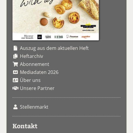
Auszug aus dem aktuellen Heft
Heftarchiv
Abonnement
Mediadaten 2026
Über uns
Unsere Partner
Stellenmarkt
Kontakt