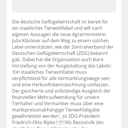
Die deutsche Geflügelwirtschaft ist bereit für
ein staatliches Tierwohllabel und will nach
eigenen Aussagen die neue Agrarministerin
Julia Klöckner auf dem Weg zu einem solchen
Label unterstützen, wie der Zentralverband der
Deutschen Geflügelwirtschaft (ZDG) bekannt
gab. Dabei hat die Organisation auch klare
Vorstellung von der Ausgestaltung des Labels:
'Ein staatliches Tierwohllabel muss
verpflichtend für alle Vermarktungswege sein
und eine Herkunftskennzeichnung umfassen.
Der gesicherte und vollständige Ausgleich der
finanziellen Mehraufwendung für unsere
Tierhalter und Vermarkter muss über eine
marktpreisunabhängige Tierwohlabgabe
gewährleistet werden', so ZDG-Präsident
Friedrich-Otto Ripke. Als Basisstufe des