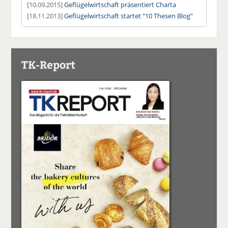
[10.09.2015]
Geflügelwirtschaft präsentiert Charta
[18.11.2013]
Geflügelwirtschaft startet "10 Thesen Blog"
TK-Report