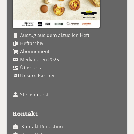
Auszug aus dem aktuellen Heft
Heftarchiv
Abonnement
Mediadaten 2026
Über uns
Unsere Partner
Stellenmarkt
Kontakt
Kontakt Redaktion