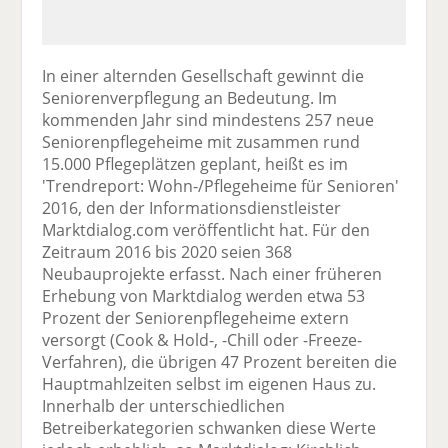
In einer alternden Gesellschaft gewinnt die
Seniorenverpflegung an Bedeutung. Im
kommenden Jahr sind mindestens 257 neue
Seniorenpflegeheime mit zusammen rund
15.000 Pflegeplätzen geplant, heißt es im
'Trendreport: Wohn-/Pflegeheime für Senioren'
2016, den der Informationsdienstleister
Marktdialog.com veröffentlicht hat. Für den
Zeitraum 2016 bis 2020 seien 368
Neubauprojekte erfasst. Nach einer früheren
Erhebung von Marktdialog werden etwa 53
Prozent der Seniorenpflegeheime extern
versorgt (Cook & Hold-, -Chill oder -Freeze-
Verfahren), die übrigen 47 Prozent bereiten die
Hauptmahlzeiten selbst im eigenen Haus zu.
Innerhalb der unterschiedlichen
Betreiberkategorien schwanken diese Werte