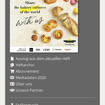
Auszug aus dem aktuellen Heft
Heftarchiv
Abonnement
Mediadaten 2026
Über uns
Unsere Partner
Stellenmarkt