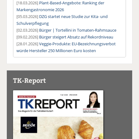
[18.03.2026]
Plant-Based-Angebote: Ranking der
Markengastronomie 2026
[05.03.2026]
DZG startet neue Studie zur Kita- und
Schulverpflegung
[02.03.2026]
Bürger | Tortellini in Tomaten-Rahmsauce
[09.02.2026]
Bürger steigert Absatz auf Rekordniveau
[28.01.2026]
Veggie-Produkte: EU-Bezeichnungsverbot
würde Hersteller 250 Millionen Euro kosten
TK-Report