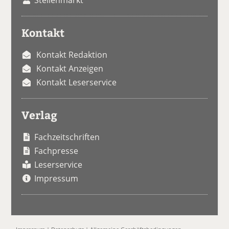
Kontakt
Kontakt Redaktion
Kontakt Anzeigen
Kontakt Leserservice
Verlag
Fachzeitschriften
Fachpresse
Leserservice
Impressum