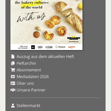
Auszug aus dem aktuellen Heft
Heftarchiv
Abonnement
Mediadaten 2026
Über uns
Unsere Partner
Stellenmarkt