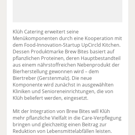
Klüh Catering erweitert seine
Menükomponenten durch eine Kooperation mit
dem Food-Innovation-Startup UpCircld Kitchen.
Dessen Produktmarke Brew Bites basiert auf
pflanzlichen Proteinen, deren Hauptbestandteil
aus einem nährstoffreichen Nebenprodukt der
Bierherstellung gewonnen wird – dem
Biertreber (Gerstenmalz). Die neue
Komponente wird zunächst in ausgewählten
Kliniken und Senioreneinrichtungen, die von
Klüh beliefert werden, eingesetzt.
Mit der Integration von Brew Bites will Klüh
mehr pflanzliche Vielfalt in die Care-Verpflegung
bringen und gleichzeitig einen Beitrag zur
Reduktion von Lebensmittelabfällen leisten.