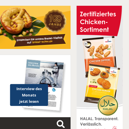
Interview des
Monats
jetzt lesen