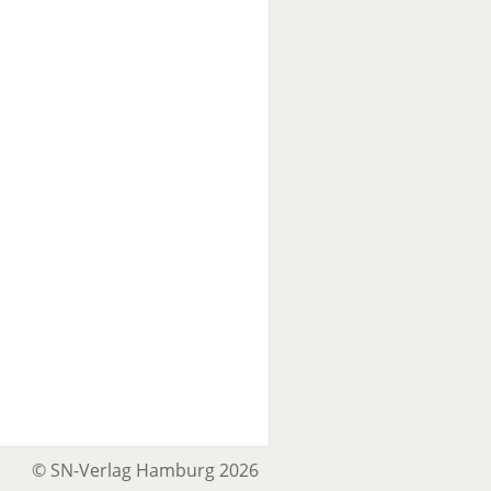
© SN-Verlag Hamburg 2026