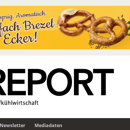
Newsletter
Mediadaten