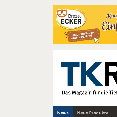
News
Neue Produkte