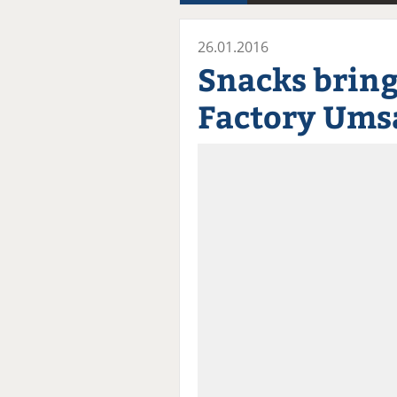
26.01.2016
Snacks brin
Factory Ums