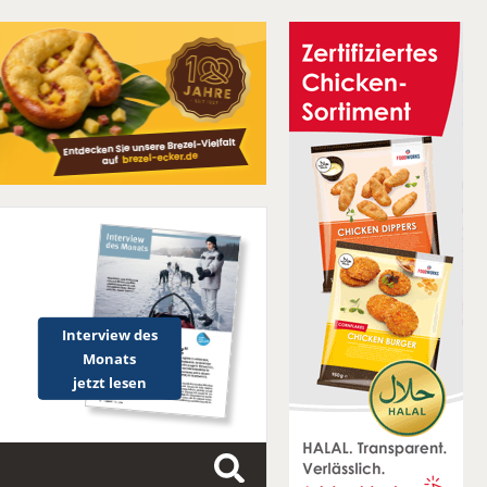
Interview des
Monats
jetzt lesen