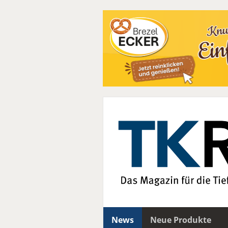
News
Neue Produkte