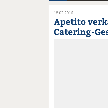
18.02.2016
Apetito verk
Catering-Ges