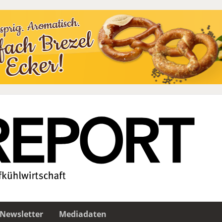
Newsletter
Mediadaten