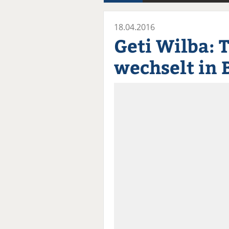
18.04.2016
Geti Wilba: 
wechselt in 