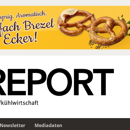
Newsletter
Mediadaten