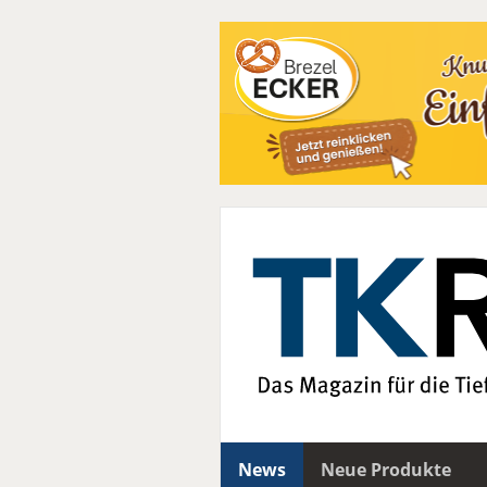
News
Neue Produkte