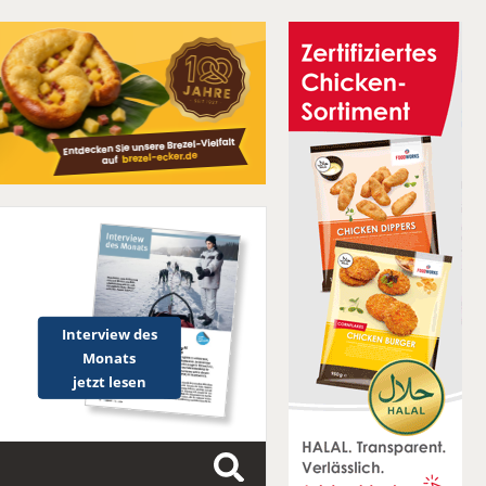
Interview des
Monats
jetzt lesen