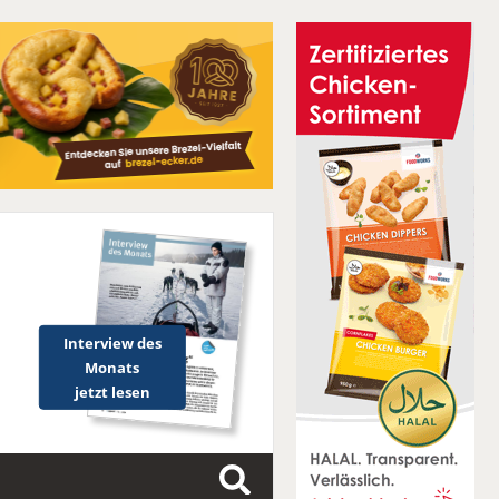
Interview des
Monats
jetzt lesen