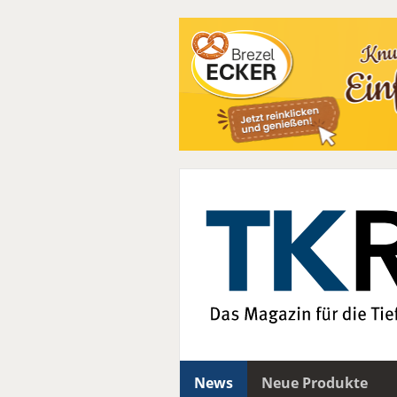
News
Neue Produkte