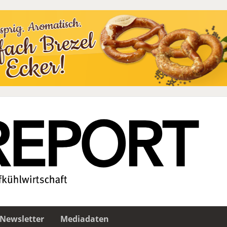
Newsletter
Mediadaten