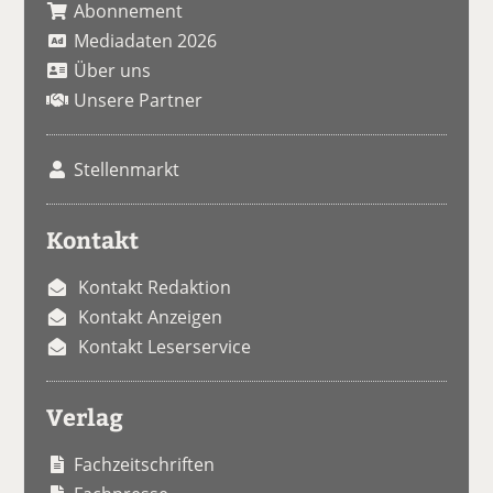
Abonnement
Mediadaten 2026
Über uns
Unsere Partner
Stellenmarkt
Kontakt
Kontakt Redaktion
Kontakt Anzeigen
Kontakt Leserservice
Verlag
Fachzeitschriften