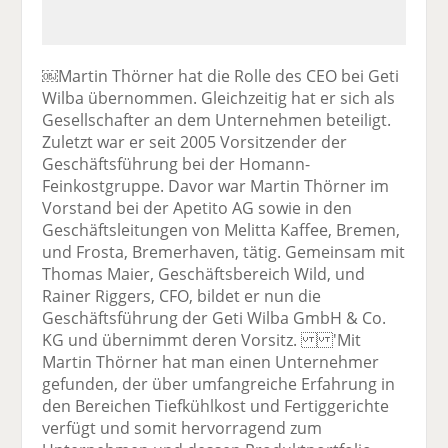
￼Martin Thörner hat die Rolle des CEO bei Geti
Wilba übernommen. Gleichzeitig hat er sich als
Gesellschafter an dem Unternehmen beteiligt.
Zuletzt war er seit 2005 Vorsitzender der
Geschäftsführung bei der Homann-
Feinkostgruppe. Davor war Martin Thörner im
Vorstand bei der Apetito AG sowie in den
Geschäftsleitungen von Melitta Kaffee, Bremen,
und Frosta, Bremerhaven, tätig. Gemeinsam mit
Thomas Maier, Geschäftsbereich Wild, und
Rainer Riggers, CFO, bildet er nun die
Geschäftsführung der Geti Wilba GmbH & Co.
KG und übernimmt deren Vorsitz. 'Mit
Martin Thörner hat man einen Unternehmer
gefunden, der über umfangreiche Erfahrung in
den Bereichen Tiefkühlkost und Fertiggerichte
verfügt und somit hervorragend zum