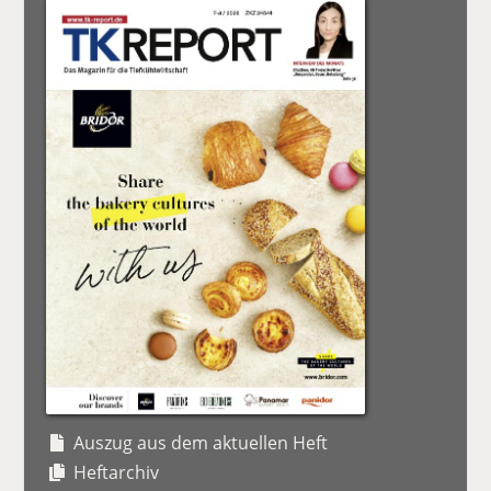
Auszug aus dem aktuellen Heft
Heftarchiv