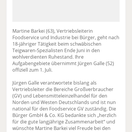
Martine Barkei (63), Vertriebsleiterin
Foodservice und Industrie bei Bürger, geht nach
18-jähriger Tätigkeit beim schwäbischen
Teigwaren-Spezialisten Ende Juni in den
wohlverdienten Ruhestand. Ihre
Aufgabengebiete übernimmt Jürgen Galle (52)
offiziell zum 1. Juli.
Jürgen Galle verantwortete bislang als
Vertriebsleiter die Bereiche Großverbraucher
(GV) und Lebensmitteleinzelhandel für den
Norden und Westen Deutschlands und ist nun
national für den Foodservice GV zuständig. Die
Bürger GmbH & Co. KG bedankte sich „herzlich
für die gute langjährige Zusammenarbeit“ und
wünschte Martine Barkei viel Freude bei den