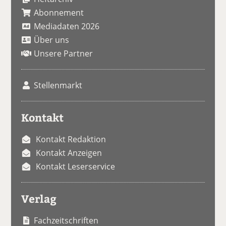
Abonnement
Mediadaten 2026
Über uns
Unsere Partner
Stellenmarkt
Kontakt
Kontakt Redaktion
Kontakt Anzeigen
Kontakt Leserservice
Verlag
Fachzeitschriften