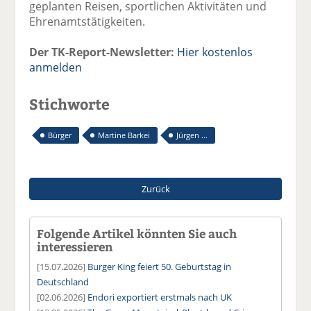
geplanten Reisen, sportlichen Aktivitäten und
Ehrenamtstätigkeiten.
Der TK-Report-Newsletter:
Hier kostenlos
anmelden
Stichworte
Bürger
Martine Barkei
Jürgen ...
Zurück
Folgende Artikel könnten Sie auch
interessieren
[15.07.2026]
Burger King feiert 50. Geburtstag in
Deutschland
[02.06.2026]
Endori exportiert erstmals nach UK