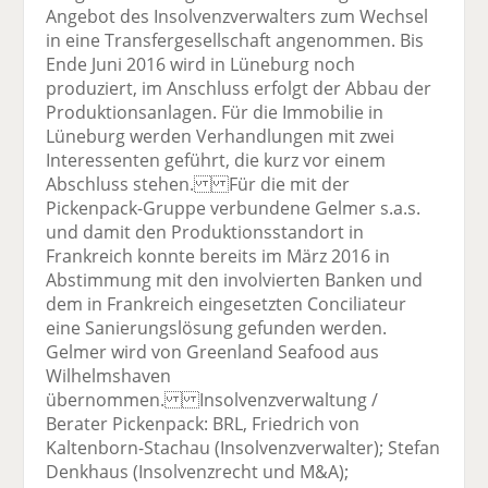
Angebot des Insolvenzverwalters zum Wechsel
in eine Transfergesellschaft angenommen. Bis
Ende Juni 2016 wird in Lüneburg noch
produziert, im Anschluss erfolgt der Abbau der
Produktionsanlagen. Für die Immobilie in
Lüneburg werden Verhandlungen mit zwei
Interessenten geführt, die kurz vor einem
Abschluss stehen. Für die mit der
Pickenpack-Gruppe verbundene Gelmer s.a.s.
und damit den Produktionsstandort in
Frankreich konnte bereits im März 2016 in
Abstimmung mit den involvierten Banken und
dem in Frankreich eingesetzten Conciliateur
eine Sanierungslösung gefunden werden.
Gelmer wird von Greenland Seafood aus
Wilhelmshaven
übernommen. Insolvenzverwaltung /
Berater Pickenpack: BRL, Friedrich von
Kaltenborn-Stachau (Insolvenzverwalter); Stefan
Denkhaus (Insolvenzrecht und M&A);