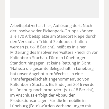
Arbeitsplatzerhalt hier, Auflösung dort. Nach
der Insolvenz der Pickenpack-Gruppe können
alle 170 Arbeitsplätze am Standort Riepe durch
den Verkauf an Trident Seafoods erhalten
werden (s. tk-18 Bericht), heißt es in einer
Mitteilung des Insolvenzverwalters Friedrich von
Kaltenborn-Stachau. Für den Lüneburger
Standort hingegen ist keine Rettung in Sicht.
'Nahezu die gesamte Belegschaft in Lüneburg
hat unser Angebot zum Wechsel in eine
Transfergesellschaft angenommen', so von
Kaltenborn-Stachau. Bis Ende Juni 2016 werde
in Lüneburg noch produziert (s. tk-18 Bericht),
im Anschluss erfolgt der Abbau der
Produktionsanlagen. Für die Immobilie in
Lüneburg (Foto) würden Verhandlungen mit