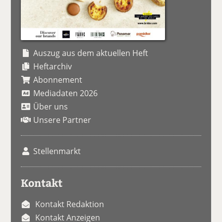
Auszug aus dem aktuellen Heft
Heftarchiv
Abonnement
Mediadaten 2026
Über uns
Unsere Partner
Stellenmarkt
Kontakt
Kontakt Redaktion
Kontakt Anzeigen