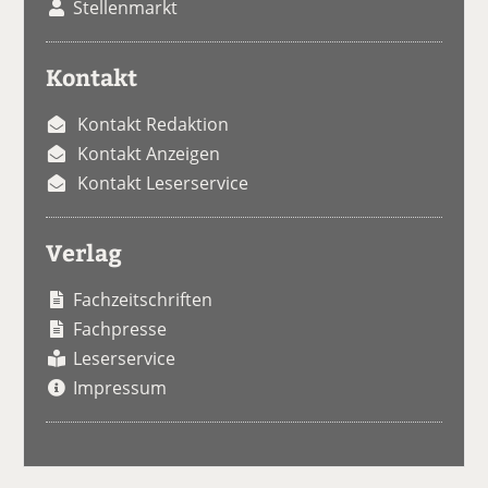
Stellenmarkt
Kontakt
Kontakt Redaktion
Kontakt Anzeigen
Kontakt Leserservice
Verlag
Fachzeitschriften
Fachpresse
Leserservice
Impressum