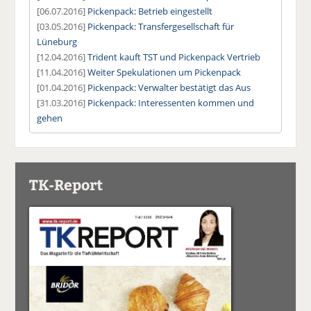
[06.07.2016]
Pickenpack: Betrieb eingestellt
[03.05.2016]
Pickenpack: Transfergesellschaft für
Lüneburg
[12.04.2016]
Trident kauft TST und Pickenpack Vertrieb
[11.04.2016]
Weiter Spekulationen um Pickenpack
[01.04.2016]
Pickenpack: Verwalter bestätigt das Aus
[31.03.2016]
Pickenpack: Interessenten kommen und
gehen
TK-Report