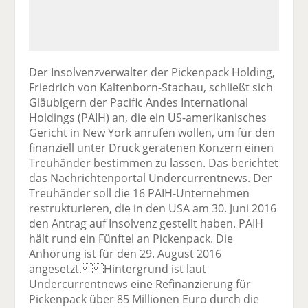
Der Insolvenzverwalter der Pickenpack Holding,
Friedrich von Kaltenborn-Stachau, schließt sich
Gläubigern der Pacific Andes International
Holdings (PAIH) an, die ein US-amerikanisches
Gericht in New York anrufen wollen, um für den
finanziell unter Druck geratenen Konzern einen
Treuhänder bestimmen zu lassen. Das berichtet
das Nachrichtenportal Undercurrentnews. Der
Treuhänder soll die 16 PAIH-Unternehmen
restrukturieren, die in den USA am 30. Juni 2016
den Antrag auf Insolvenz gestellt haben. PAIH
hält rund ein Fünftel an Pickenpack. Die
Anhörung ist für den 29. August 2016
angesetzt. Hintergrund ist laut
Undercurrentnews eine Refinanzierung für
Pickenpack über 85 Millionen Euro durch die