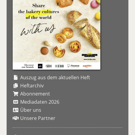
Auszug aus dem aktuellen Heft
Heftarchiv
Abonnement
Mediadaten 2026
Über uns
Unsere Partner