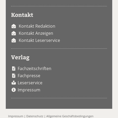
Kontakt
Kontakt Redaktion
Kontakt Anzeigen
Kontakt Leserservice
Verlag
Fachzeitschriften
Fachpresse
Leserservice
Impressum
Impressum
|
Datenschutz
|
Allgemeine Geschäftsbedingungen