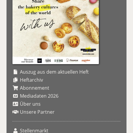
Auszug aus dem aktuellen Heft
Heftarchiv
Abonnement
Mediadaten 2026
Über uns
Unsere Partner
Stellenmarkt