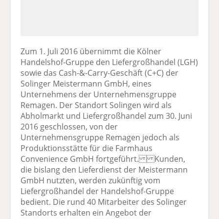
Zum 1. Juli 2016 übernimmt die Kölner
Handelshof-Gruppe den Liefergroßhandel (LGH)
sowie das Cash-&-Carry-Geschäft (C+C) der
Solinger Meistermann GmbH, eines
Unternehmens der Unternehmensgruppe
Remagen. Der Standort Solingen wird als
Abholmarkt und Liefergroßhandel zum 30. Juni
2016 geschlossen, von der
Unternehmensgruppe Remagen jedoch als
Produktionsstätte für die Farmhaus
Convenience GmbH fortgeführt. Kunden,
die bislang den Lieferdienst der Meistermann
GmbH nutzten, werden zukünftig vom
Liefergroßhandel der Handelshof-Gruppe
bedient. Die rund 40 Mitarbeiter des Solinger
Standorts erhalten ein Angebot der