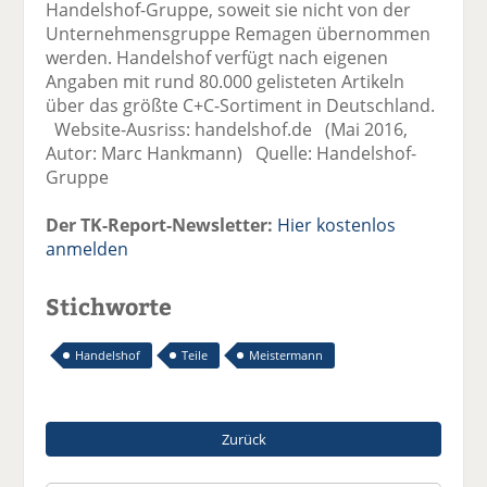
Handelshof-Gruppe, soweit sie nicht von der
Unternehmensgruppe Remagen übernommen
werden. Handelshof verfügt nach eigenen
Angaben mit rund 80.000 gelisteten Artikeln
über das größte C+C-Sortiment in Deutschland.
Website-Ausriss: handelshof.de (Mai 2016,
Autor: Marc Hankmann) Quelle: Handelshof-
Gruppe
Der TK-Report-Newsletter:
Hier kostenlos
anmelden
Stichworte
Handelshof
Teile
Meistermann
Zurück