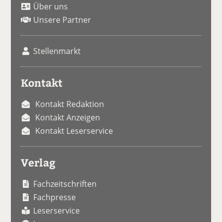
Über uns
Unsere Partner
Stellenmarkt
Kontakt
Kontakt Redaktion
Kontakt Anzeigen
Kontakt Leserservice
Verlag
Fachzeitschriften
Fachpresse
Leserservice