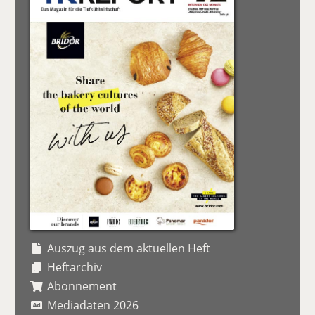
Auszug aus dem aktuellen Heft
Heftarchiv
Abonnement
Mediadaten 2026