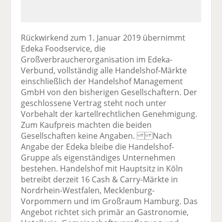
Rückwirkend zum 1. Januar 2019 übernimmt
Edeka Foodservice, die
Großverbraucherorganisation im Edeka-
Verbund, vollständig alle Handelshof-Märkte
einschließlich der Handelshof Management
GmbH von den bisherigen Gesellschaftern. Der
geschlossene Vertrag steht noch unter
Vorbehalt der kartellrechtlichen Genehmigung.
Zum Kaufpreis machten die beiden
Gesellschaften keine Angaben. Nach
Angabe der Edeka bleibe die Handelshof-
Gruppe als eigenständiges Unternehmen
bestehen. Handelshof mit Hauptsitz in Köln
betreibt derzeit 16 Cash & Carry-Märkte in
Nordrhein-Westfalen, Mecklenburg-
Vorpommern und im Großraum Hamburg. Das
Angebot richtet sich primär an Gastronomie,