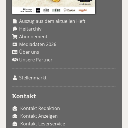
Auszug aus dem aktuellen Heft
Heftarchiv
Abonnement
Mediadaten 2026
Über uns
Unsere Partner
Stellenmarkt
Kontakt
Kontakt Redaktion
Kontakt Anzeigen
Kontakt Leserservice