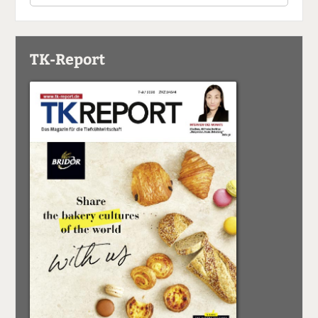
TK-Report