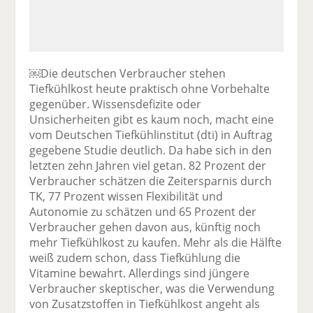
￼Die deutschen Verbraucher stehen
Tiefkühlkost heute praktisch ohne Vorbehalte
gegenüber. Wissensdefizite oder
Unsicherheiten gibt es kaum noch, macht eine
vom Deutschen Tiefkühlinstitut (dti) in Auftrag
gegebene Studie deutlich. Da habe sich in den
letzten zehn Jahren viel getan. 82 Prozent der
Verbraucher schätzen die Zeitersparnis durch
TK, 77 Prozent wissen Flexibilität und
Autonomie zu schätzen und 65 Prozent der
Verbraucher gehen davon aus, künftig noch
mehr Tiefkühlkost zu kaufen. Mehr als die Hälfte
weiß zudem schon, dass Tiefkühlung die
Vitamine bewahrt. Allerdings sind jüngere
Verbraucher skeptischer, was die Verwendung
von Zusatzstoffen in Tiefkühlkost angeht als