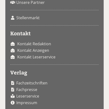
Unsere Partner
Stellenmarkt
Kontakt
Kontakt Redaktion
Kontakt Anzeigen
Kontakt Leserservice
Verlag
Fachzeitschriften
Fachpresse
Leserservice
Impressum