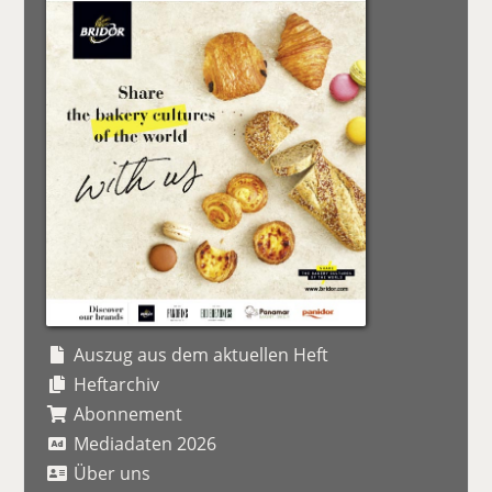
Auszug aus dem aktuellen Heft
Heftarchiv
Abonnement
Mediadaten 2026
Über uns