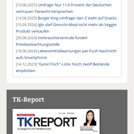
[19.08.2025]
Umfrage: Nur 11,6 Prozent der Deutschen
vertrauen Tierwohl-Versprechen
[14.08.2025]
Burger King-Umfrage: Gen Z steht auf Snacks
[10.09.2024]
Iglo darf Gnocchi-Meal nicht mehr als Veggie-
Produkt verkaufen
[30.08.2024]
Verbraucherzentrale fordert
Preisbeobachtungsstelle
[18.06.2024]
Lebensmittelwarnungen per Push-Nachricht
aufs Smartphone
[14.12.2023]
"Guter Fisch"-Liste: Noch zwölf Bestände
empfohlen
TK-Report