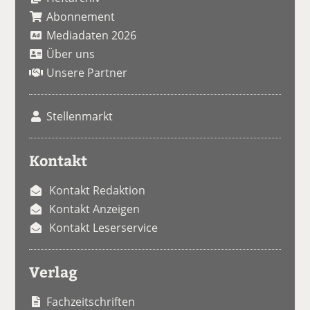
Abonnement
Mediadaten 2026
Über uns
Unsere Partner
Stellenmarkt
Kontakt
Kontakt Redaktion
Kontakt Anzeigen
Kontakt Leserservice
Verlag
Fachzeitschriften