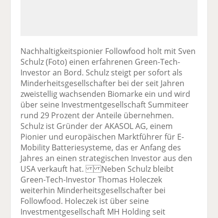
Nachhaltigkeitspionier Followfood holt mit Sven
Schulz (Foto) einen erfahrenen Green-Tech-
Investor an Bord. Schulz steigt per sofort als
Minderheitsgesellschafter bei der seit Jahren
zweistellig wachsenden Biomarke ein und wird
über seine Investmentgesellschaft Summiteer
rund 29 Prozent der Anteile übernehmen.
Schulz ist Gründer der AKASOL AG, einem
Pionier und europäischen Marktführer für E-
Mobility Batteriesysteme, das er Anfang des
Jahres an einen strategischen Investor aus den
USA verkauft hat. Neben Schulz bleibt
Green-Tech-Investor Thomas Holeczek
weiterhin Minderheitsgesellschafter bei
Followfood. Holeczek ist über seine
Investmentgesellschaft MH Holding seit