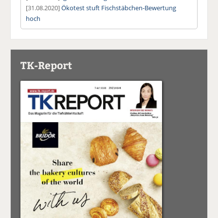
[31.08.2020]
Ökotest stuft Fischstäbchen-Bewertung
hoch
TK-Report