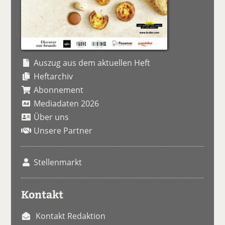
Auszug aus dem aktuellen Heft
Heftarchiv
Abonnement
Mediadaten 2026
Über uns
Unsere Partner
Stellenmarkt
Kontakt
Kontakt Redaktion