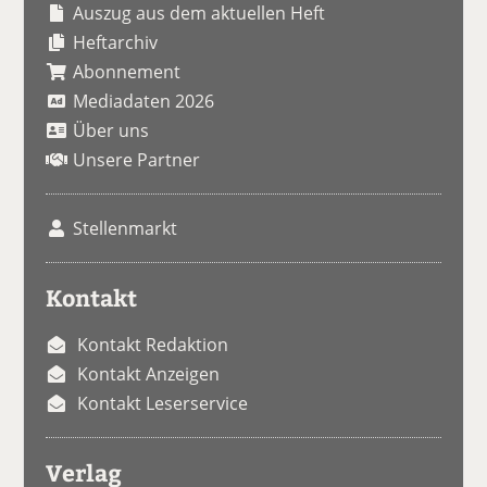
Auszug aus dem aktuellen Heft
Heftarchiv
Abonnement
Mediadaten 2026
Über uns
Unsere Partner
Stellenmarkt
Kontakt
Kontakt Redaktion
Kontakt Anzeigen
Kontakt Leserservice
Verlag