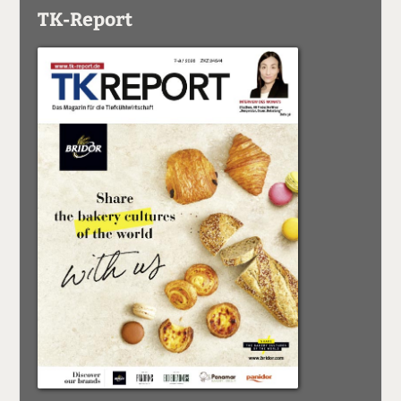
TK-Report