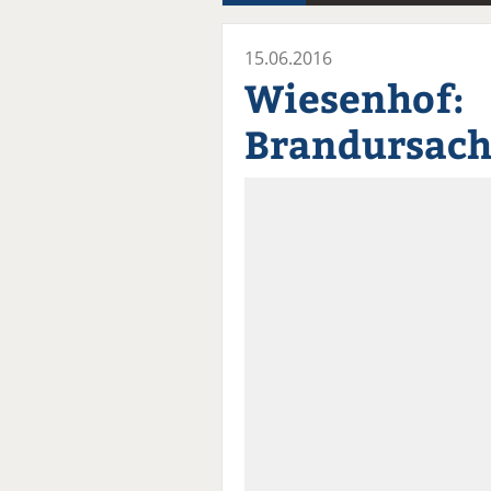
15.06.2016
Wiesenhof:
Brandursach