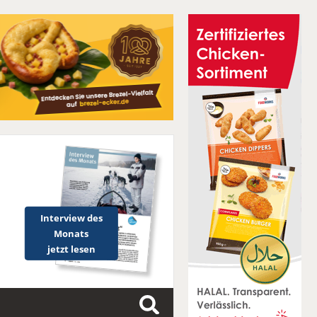
Interview des
Monats
jetzt lesen