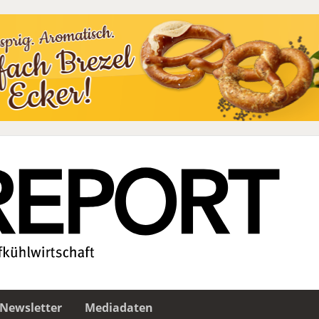
Newsletter
Mediadaten