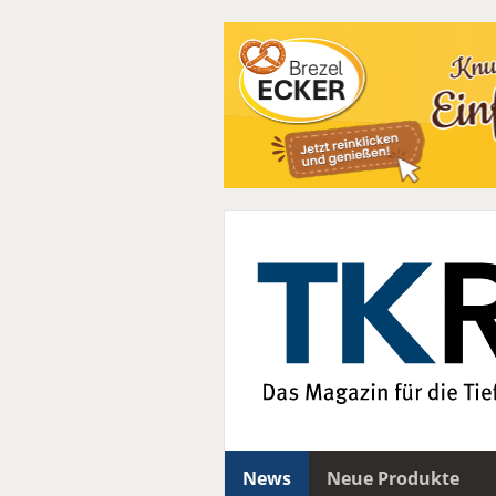
News
Neue Produkte