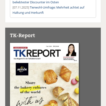
beliebtester Discounter im Osten
[07.11.2025]
Tierwohl-Umfrage: Mehrheit achtet auf
Haltung und Herkunft
TK-Report