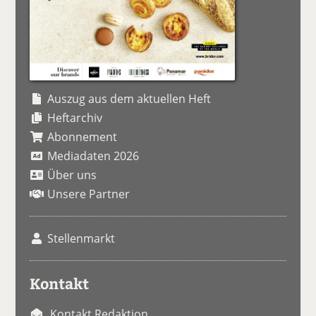
Auszug aus dem aktuellen Heft
Heftarchiv
Abonnement
Mediadaten 2026
Über uns
Unsere Partner
Stellenmarkt
Kontakt
Kontakt Redaktion