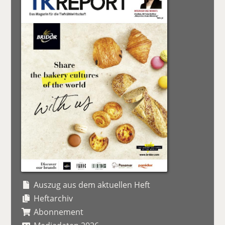
Auszug aus dem aktuellen Heft
Heftarchiv
Abonnement