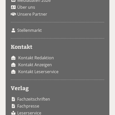
Mediadaten 2026
Über uns
Unsere Partner
Stellenmarkt
Kontakt
Kontakt Redaktion
Kontakt Anzeigen
Kontakt Leserservice
Verlag
Fachzeitschriften
Fachpresse
Leserservice