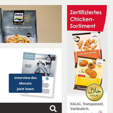
Interview des
Monats
jetzt lesen