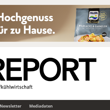
Newsletter
Mediadaten