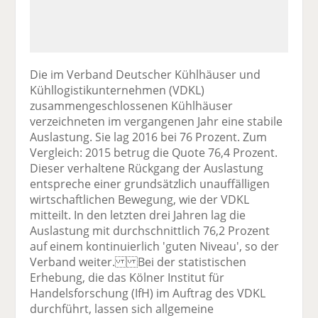
Die im Verband Deutscher Kühlhäuser und
Kühllogistikunternehmen (VDKL)
zusammengeschlossenen Kühlhäuser
verzeichneten im vergangenen Jahr eine stabile
Auslastung. Sie lag 2016 bei 76 Prozent. Zum
Vergleich: 2015 betrug die Quote 76,4 Prozent.
Dieser verhaltene Rückgang der Auslastung
entspreche einer grundsätzlich unauffälligen
wirtschaftlichen Bewegung, wie der VDKL
mitteilt. In den letzten drei Jahren lag die
Auslastung mit durchschnittlich 76,2 Prozent
auf einem kontinuierlich 'guten Niveau', so der
Verband weiter. Bei der statistischen
Erhebung, die das Kölner Institut für
Handelsforschung (IfH) im Auftrag des VDKL
durchführt, lassen sich allgemeine