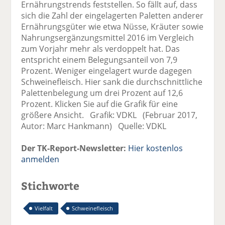
Ernährungstrends feststellen. So fällt auf, dass
sich die Zahl der eingelagerten Paletten anderer
Ernährungsgüter wie etwa Nüsse, Kräuter sowie
Nahrungsergänzungsmittel 2016 im Vergleich
zum Vorjahr mehr als verdoppelt hat. Das
entspricht einem Belegungsanteil von 7,9
Prozent. Weniger eingelagert wurde dagegen
Schweinefleisch. Hier sank die durchschnittliche
Palettenbelegung um drei Prozent auf 12,6
Prozent. Klicken Sie auf die Grafik für eine
größere Ansicht. Grafik: VDKL (Februar 2017,
Autor: Marc Hankmann) Quelle: VDKL
Der TK-Report-Newsletter:
Hier kostenlos
anmelden
Stichworte
Vielfalt
Schweinefleisch