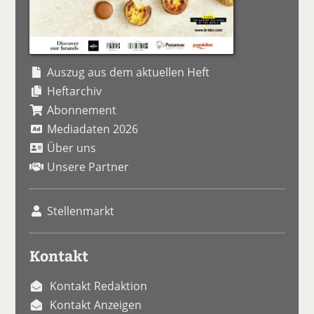
Auszug aus dem aktuellen Heft
Heftarchiv
Abonnement
Mediadaten 2026
Über uns
Unsere Partner
Stellenmarkt
Kontakt
Kontakt Redaktion
Kontakt Anzeigen