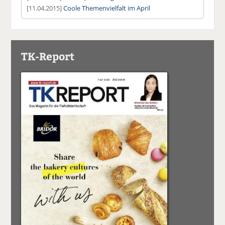
[11.04.2015]
Coole Themenvielfalt im April
TK-Report