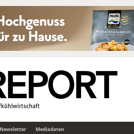
Newsletter
Mediadaten