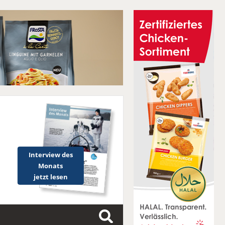
Interview des
Monats
jetzt lesen