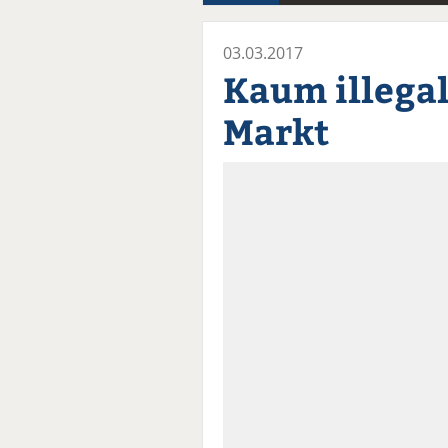
03.03.2017
Kaum illegal
Markt