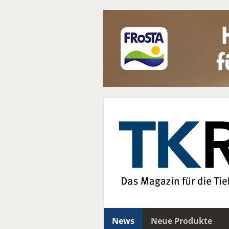
News
Neue Produkte