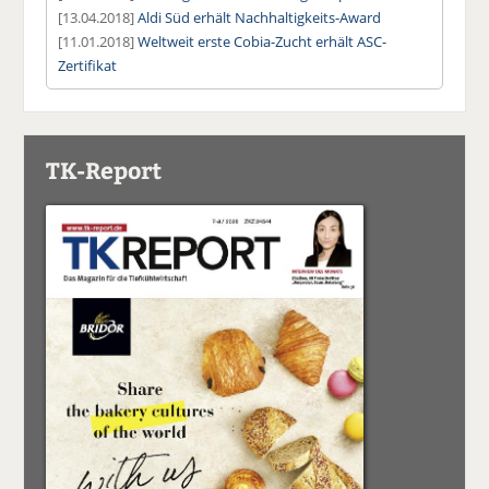
[13.04.2018]
Aldi Süd erhält Nachhaltigkeits-Award
[11.01.2018]
Weltweit erste Cobia-Zucht erhält ASC-
Zertifikat
TK-Report