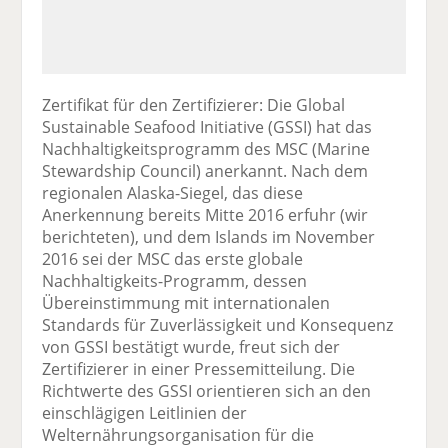
Zertifikat für den Zertifizierer: Die Global
Sustainable Seafood Initiative (GSSI) hat das
Nachhaltigkeitsprogramm des MSC (Marine
Stewardship Council) anerkannt. Nach dem
regionalen Alaska-Siegel, das diese
Anerkennung bereits Mitte 2016 erfuhr (wir
berichteten), und dem Islands im November
2016 sei der MSC das erste globale
Nachhaltigkeits-Programm, dessen
Übereinstimmung mit internationalen
Standards für Zuverlässigkeit und Konsequenz
von GSSI bestätigt wurde, freut sich der
Zertifizierer in einer Pressemitteilung. Die
Richtwerte des GSSI orientieren sich an den
einschlägigen Leitlinien der
Welternährungsorganisation für die