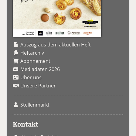
Auszug aus dem aktuellen Heft
Heftarchiv
Abonnement
Mediadaten 2026
Über uns
Unsere Partner
Stellenmarkt
Kontakt