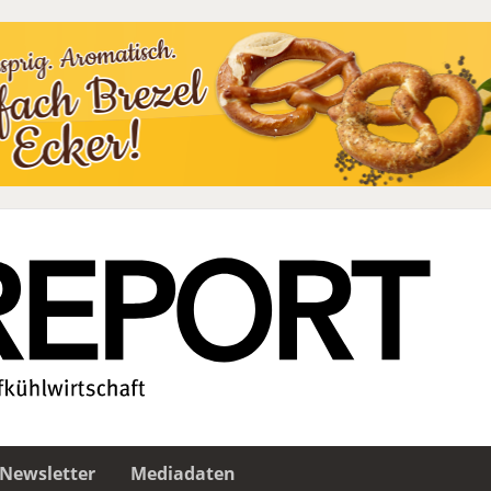
Newsletter
Mediadaten