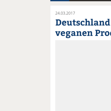
24.03.2017
Deutschland
veganen Pro