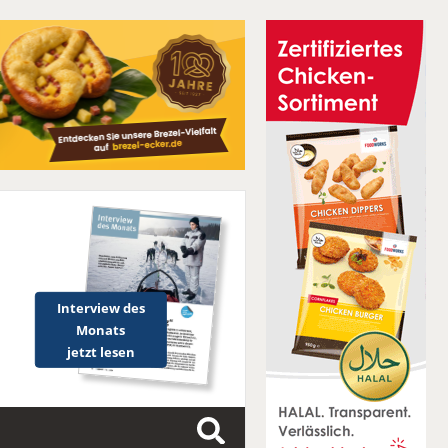
Interview des
Monats
jetzt lesen