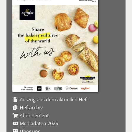
Auszug aus dem aktuellen Heft
Heftarchiv
Abonnement
Mediadaten 2026
Über uns