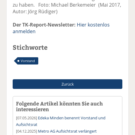
zu haben. Foto: Michael Berkemeier (Mai 2017,
Autor: Jörg Rüdiger)
Der TK-Report-Newsletter:
Hier kostenlos
anmelden
Stichworte
Vorstand
Zurück
Folgende Artikel könnten Sie auch
interessieren
[07.05.2026]
Edeka Minden benennt Vorstand und
Aufsichtsrat
[04.12.2025]
Metro AG Aufsichtsrat verlängert