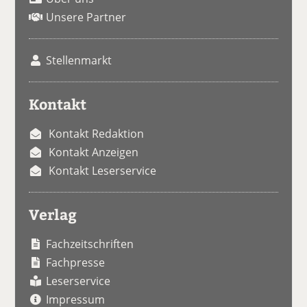
Unsere Partner
Stellenmarkt
Kontakt
Kontakt Redaktion
Kontakt Anzeigen
Kontakt Leserservice
Verlag
Fachzeitschriften
Fachpresse
Leserservice
Impressum