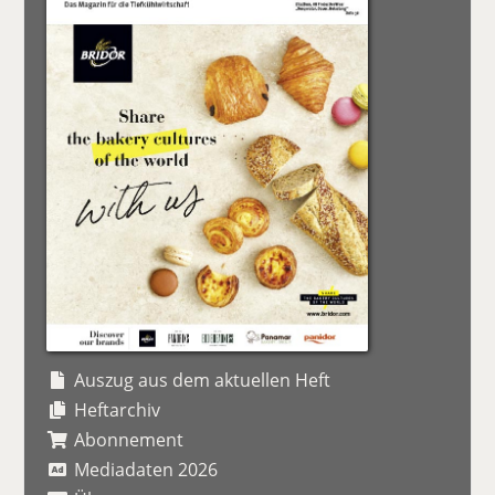
Auszug aus dem aktuellen Heft
Heftarchiv
Abonnement
Mediadaten 2026