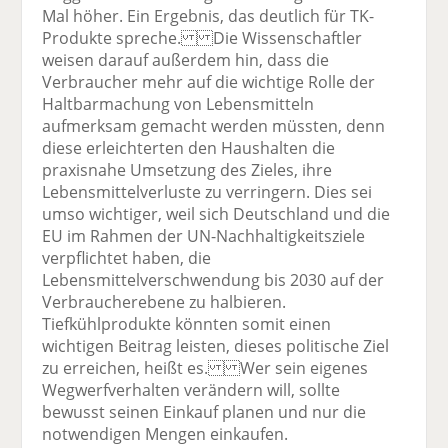
Mal höher. Ein Ergebnis, das deutlich für TK-
Produkte spreche. Die Wissenschaftler
weisen darauf außerdem hin, dass die
Verbraucher mehr auf die wichtige Rolle der
Haltbarmachung von Lebensmitteln
aufmerksam gemacht werden müssten, denn
diese erleichterten den Haushalten die
praxisnahe Umsetzung des Zieles, ihre
Lebensmittelverluste zu verringern. Dies sei
umso wichtiger, weil sich Deutschland und die
EU im Rahmen der UN-Nachhaltigkeitsziele
verpflichtet haben, die
Lebensmittelverschwendung bis 2030 auf der
Verbraucherebene zu halbieren.
Tiefkühlprodukte könnten somit einen
wichtigen Beitrag leisten, dieses politische Ziel
zu erreichen, heißt es. Wer sein eigenes
Wegwerfverhalten verändern will, sollte
bewusst seinen Einkauf planen und nur die
notwendigen Mengen einkaufen.