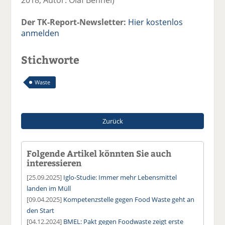
Der TK-Report-Newsletter:
Hier kostenlos
anmelden
Stichworte
Waste
Zurück
Folgende Artikel könnten Sie auch
interessieren
[25.09.2025]
Iglo-Studie: Immer mehr Lebensmittel
landen im Müll
[09.04.2025]
Kompetenzstelle gegen Food Waste geht an
den Start
[04.12.2024]
BMEL: Pakt gegen Foodwaste zeigt erste