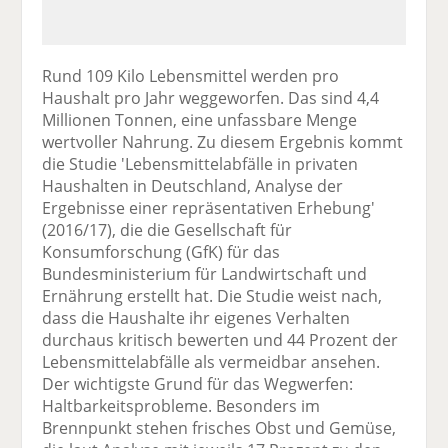
Rund 109 Kilo Lebensmittel werden pro
Haushalt pro Jahr weggeworfen. Das sind 4,4
Millionen Tonnen, eine unfassbare Menge
wertvoller Nahrung. Zu diesem Ergebnis kommt
die Studie 'Lebensmittelabfälle in privaten
Haushalten in Deutschland, Analyse der
Ergebnisse einer repräsentativen Erhebung'
(2016/17), die die Gesellschaft für
Konsumforschung (GfK) für das
Bundesministerium für Landwirtschaft und
Ernährung erstellt hat. Die Studie weist nach,
dass die Haushalte ihr eigenes Verhalten
durchaus kritisch bewerten und 44 Prozent der
Lebensmittelabfälle als vermeidbar ansehen.
Der wichtigste Grund für das Wegwerfen:
Haltbarkeitsprobleme. Besonders im
Brennpunkt stehen frisches Obst und Gemüse,