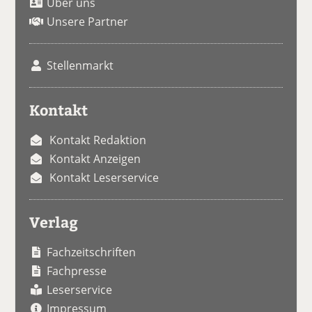
Über uns
Unsere Partner
Stellenmarkt
Kontakt
Kontakt Redaktion
Kontakt Anzeigen
Kontakt Leserservice
Verlag
Fachzeitschriften
Fachpresse
Leserservice
Impressum