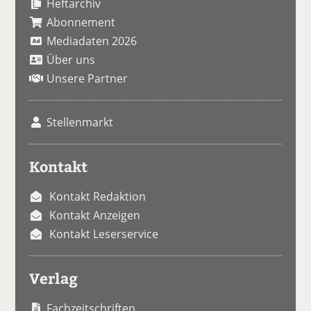
Heftarchiv
Abonnement
Mediadaten 2026
Über uns
Unsere Partner
Stellenmarkt
Kontakt
Kontakt Redaktion
Kontakt Anzeigen
Kontakt Leserservice
Verlag
Fachzeitschriften