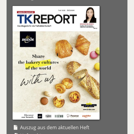
Auszug aus dem aktuellen Heft