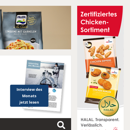
Interview des
Monats
jetzt lesen