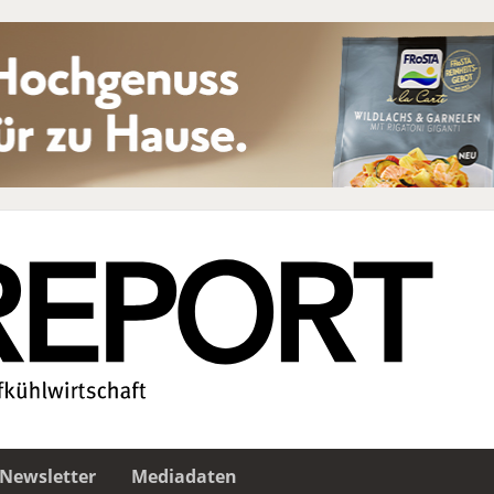
Newsletter
Mediadaten