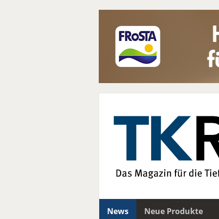
News
Neue Produkte