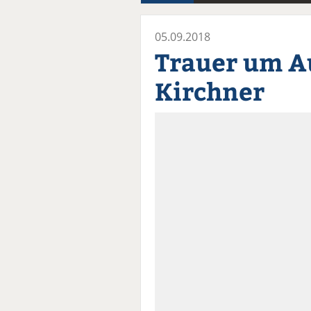
05.09.2018
Trauer um A
Kirchner