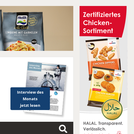
Interview des
Monats
jetzt lesen