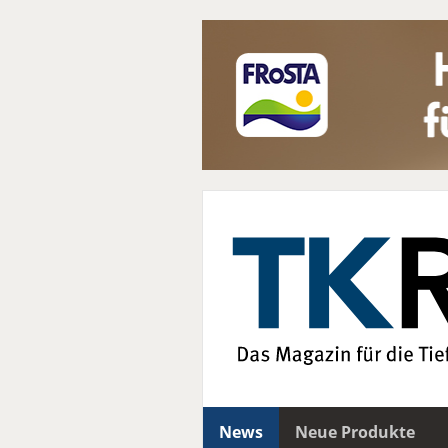
News
Neue Produkte