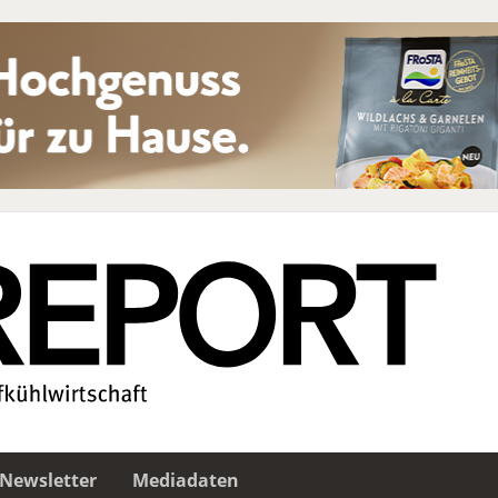
Newsletter
Mediadaten