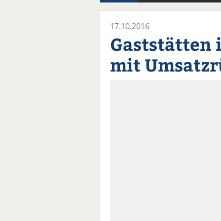
17.10.2016
Gaststätten
mit Umsatz