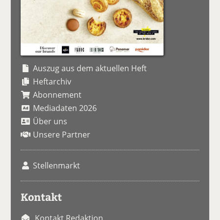
Auszug aus dem aktuellen Heft
Heftarchiv
Abonnement
Mediadaten 2026
Über uns
Unsere Partner
Stellenmarkt
Kontakt
Kontakt Redaktion