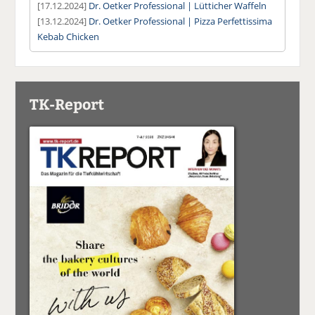
[17.12.2024]
Dr. Oetker Professional | Lütticher Waffeln
[13.12.2024]
Dr. Oetker Professional | Pizza Perfettissima
Kebab Chicken
TK-Report