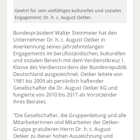
Geehrt für sein vielfältiges kulturelles und soziales
Engagement: Dr. h. c. August Oetker.
Bundespräsident Walter Steinmeier hat den
Unternehmer Dr. h. c. August Oetker in
Anerkennung seines jahrzehntelangen
Engagements im berufsständischen, kulturellen
und sozialen Bereich mit dem Verdienstkreuz 1.
Klasse des Verdienstordens der Bundesrepublik
Deutschland ausgezeichnet. Oetker leitete von
1981 bis 2009 als persönlich haftender
Gesellschafter die Dr. August Oetker KG und
fungierte von 2010 bis 2017 als Vorsitzender
ihres Beirates.
"Die Gesellschafter, die Gruppenleitung und alle
Mitarbeiterinnen und Mitarbeiter der Oetker-
Gruppe gratulieren Herrn Dr. h. c. August
Oetker zu dieser hohen Auszeichnung und