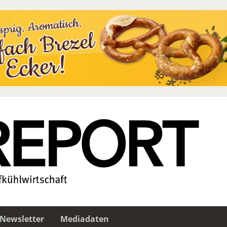
Newsletter
Mediadaten