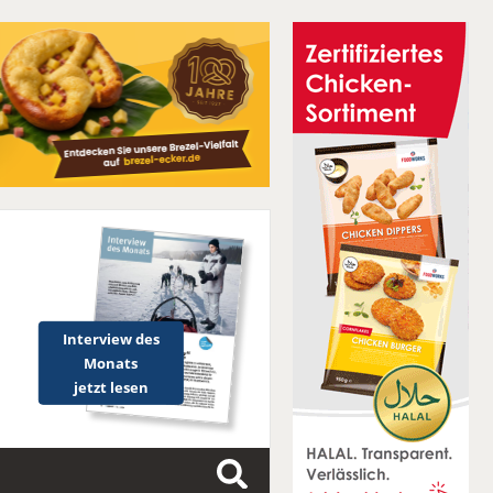
Interview des
Monats
jetzt lesen