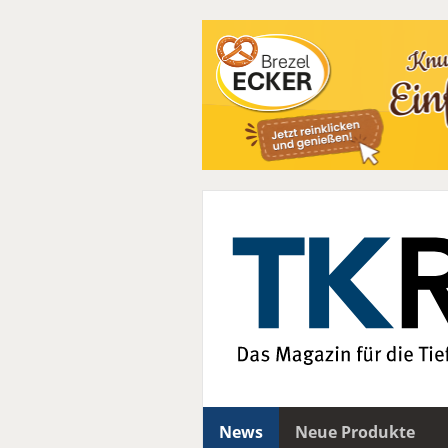
News
Neue Produkte