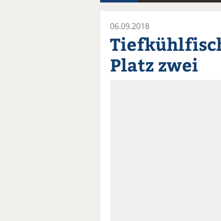
06.09.2018
Tiefkühlfisch
Platz zwei